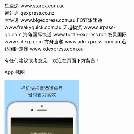
星速递 www.starex.com.au
易达通 qexpress.co.nz
大快递 www.bigexpress.com.au FQ狂派速递
www.freakyquick.com.au 天越物流 www.surpass-
go.com 海龟国际快递 www.turtle-express.net 畅灵国际
www.shlexp.com 方舟速递 www.arkexpress.com.au 迅
达国际速递 www.xdexpress.com.au
有任何建议或者意见，欢迎在页面下方留言！
App 截图