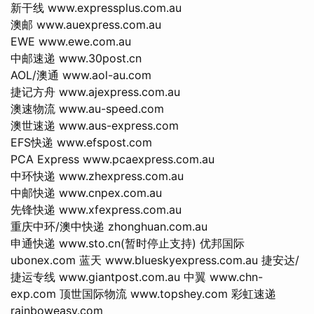
新干线 www.expressplus.com.au
澳邮 www.auexpress.com.au
EWE www.ewe.com.au
中邮速递 www.30post.cn
AOL/澳通 www.aol-au.com
捷记方舟 www.ajexpress.com.au
澳速物流 www.au-speed.com
澳世速递 www.aus-express.com
EFS快递 www.efspost.com
PCA Express www.pcaexpress.com.au
中环快递 www.zhexpress.com.au
中邮快递 www.cnpex.com.au
先锋快递 www.xfexpress.com.au
重庆中环/澳中快递 zhonghuan.com.au
申通快递 www.sto.cn(暂时停止支持) 优邦国际
ubonex.com 蓝天 www.blueskyexpress.com.au 捷安达/
捷运专线 www.giantpost.com.au 中翼 www.chn-
exp.com 顶世国际物流 www.topshey.com 彩虹速递
rainboweasy.com