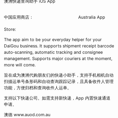
澳洲快递查询助手 iOS App
中国应用商店：
Australia App
Store:
The app aim to be your everyday helper for your
DaiGou business. It supports shipment receipt barcode
auto-scanning, automatic tracking and consignee
management. Supports major couriers at the moment,
more will come.
旨在成为澳洲代购朋友们的快递小助手，支持手机相机自动
扫描运单号条形码和自动查询跟踪记录，且具备收件人管理
功能，方便归档和查询收件人运单。
支持以下快递公司。如需支持新快递，App 内置快速通道
申请。
澳德 www.auod.com.au