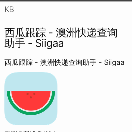
KB
西瓜跟踪 - 澳洲快递查询
助手 - Siigaa
西瓜跟踪 - 澳洲快递查询助手 - Siigaa